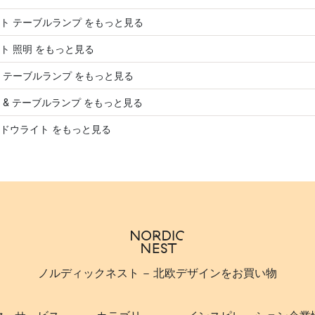
ト テーブルランプ をもっと見る
ト 照明 をもっと見る
 テーブルランプ をもっと見る
 & テーブルランプ をもっと見る
ドウライト をもっと見る
ノルディックネスト - 北欧デザインをお買い物