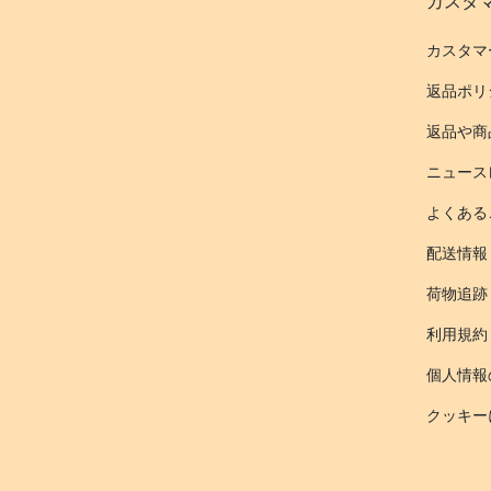
カスタ
カスタマ
返品ポリ
返品や商
ニュース
よくある
配送情報
荷物追跡
利用規約
個人情報
クッキー