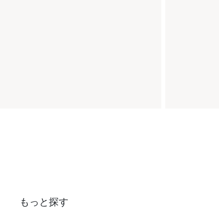
もっと探す