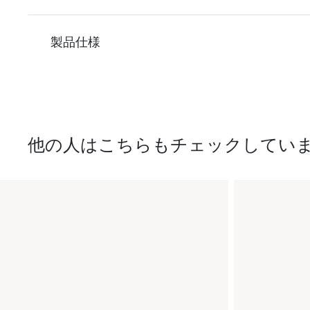
製品仕様
他の人はこちらもチェックしてい