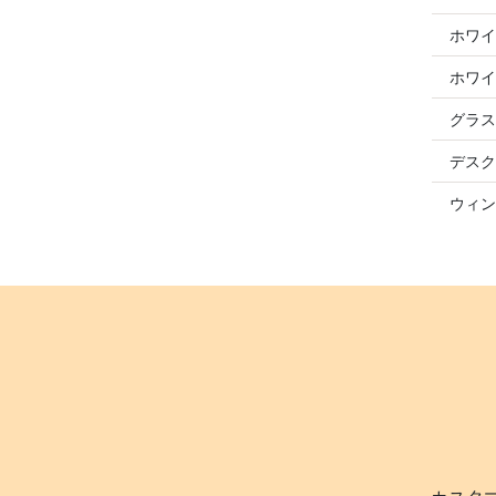
ホワイ
ホワイ
グラス
デスク
ウィン