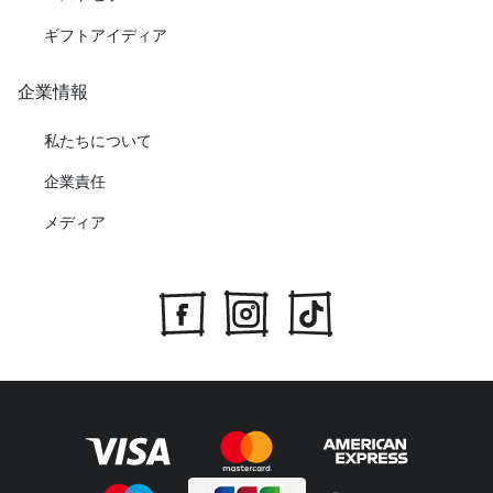
ギフトアイディア
企業情報
私たちについて
企業責任
メディア