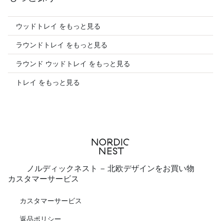
ウッドトレイ をもっと見る
ラウンドトレイ をもっと見る
ラウンド ウッドトレイ をもっと見る
トレイ をもっと見る
ノルディックネスト - 北欧デザインをお買い物
カスタマーサービス
カスタマーサービス
返品ポリシー