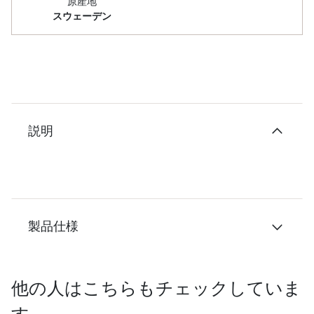
原産地
スウェーデン
説明
製品仕様
他の人はこちらもチェックしていま