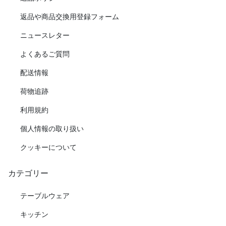
返品や商品交換用登録フォーム
ニュースレター
よくあるご質問
配送情報
荷物追跡
利用規約
個人情報の取り扱い
クッキーについて
カテゴリー
テーブルウェア
キッチン