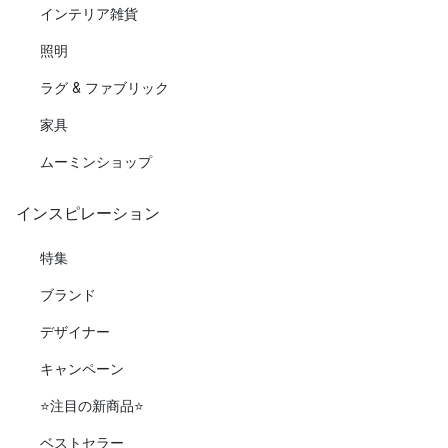
インテリア雑貨
照明
ラグ & ファブリック
家具
ムーミンショップ
インスピレーション
特集
ブランド
デザイナー
キャンペーン
⭐️注目の新商品⭐️
ベストセラー