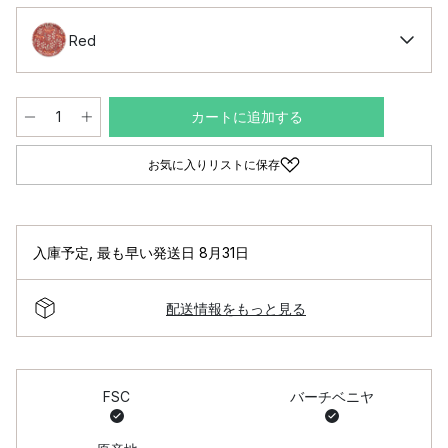
Red
カートに追加する
お気に入りリストに保存
入庫予定
,
最も早い発送日 8月31日
配送情報をもっと見る
FSC
バーチベニヤ