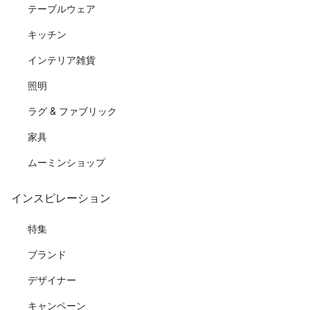
テーブルウェア
キッチン
インテリア雑貨
照明
ラグ & ファブリック
家具
ムーミンショップ
インスピレーション
特集
ブランド
デザイナー
キャンペーン