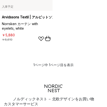
入庫予定
Arvidssons Textil | アルビットソン
Norrsken カーテン with
eyelets, white
￥5,880
￥6,610
1ページ中 1ページ目を表示
ノルディックネスト - 北欧デザインをお買い物
カスタマーサービス