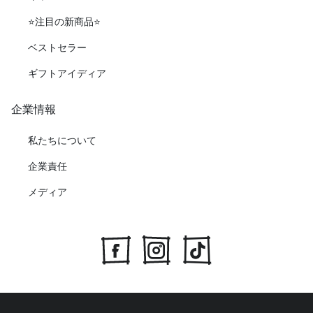
⭐️注目の新商品⭐️
ベストセラー
ギフトアイディア
企業情報
私たちについて
企業責任
メディア