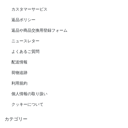
カスタマーサービス
返品ポリシー
返品や商品交換用登録フォーム
ニュースレター
よくあるご質問
配送情報
荷物追跡
利用規約
個人情報の取り扱い
クッキーについて
カテゴリー