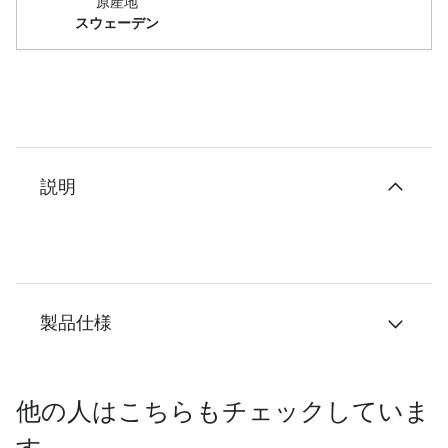
原産地
スウェーデン
説明
製品仕様
他の人はこちらもチェックしていま