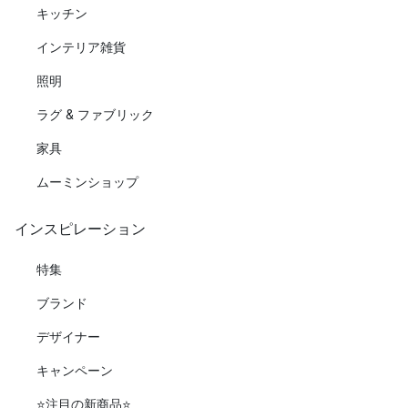
キッチン
インテリア雑貨
照明
ラグ & ファブリック
家具
ムーミンショップ
インスピレーション
特集
ブランド
デザイナー
キャンペーン
⭐️注目の新商品⭐️