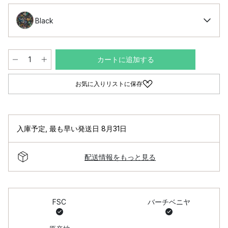
Black
カートに追加する
お気に入りリストに保存
入庫予定
,
最も早い発送日 8月31日
配送情報をもっと見る
FSC
バーチベニヤ