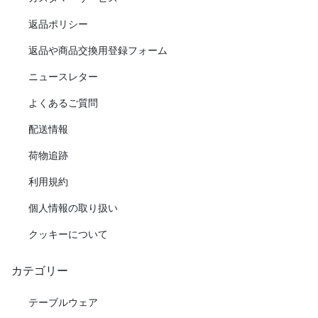
返品ポリシー
返品や商品交換用登録フォーム
ニュースレター
よくあるご質問
配送情報
荷物追跡
利用規約
個人情報の取り扱い
クッキーについて
カテゴリー
テーブルウェア