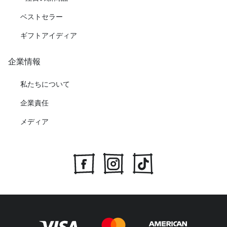
ベストセラー
ギフトアイディア
企業情報
私たちについて
企業責任
メディア