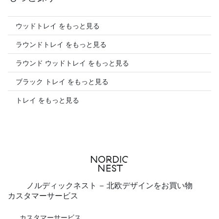
ウッドトレイ をもっと見る
ラウンドトレイ をもっと見る
ラウンド ウッドトレイ をもっと見る
ブラック トレイ をもっと見る
トレイ をもっと見る
ノルディックネスト - 北欧デザインをお買い物
カスタマーサービス
カスタマーサービス