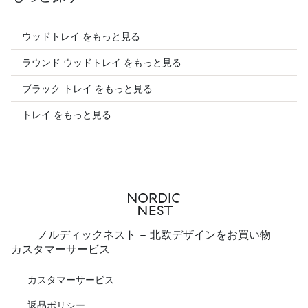
ウッドトレイ をもっと見る
ラウンド ウッドトレイ をもっと見る
ブラック トレイ をもっと見る
トレイ をもっと見る
ノルディックネスト - 北欧デザインをお買い物
カスタマーサービス
カスタマーサービス
返品ポリシー