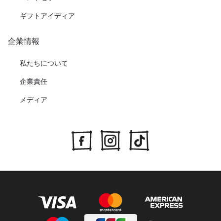
ギフトアイディア
企業情報
私たちについて
企業責任
メディア