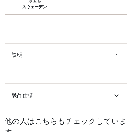
原産地
スウェーデン
説明
製品仕様
他の人はこちらもチェックしていま