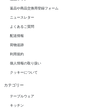
返品や商品交換用登録フォーム
ニュースレター
よくあるご質問
配送情報
荷物追跡
利用規約
個人情報の取り扱い
クッキーについて
カテゴリー
テーブルウェア
キッチン