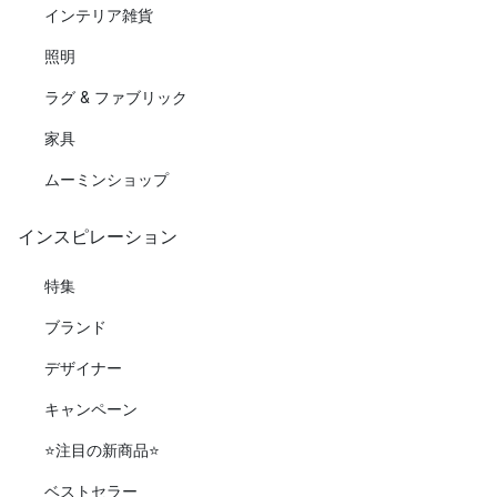
インテリア雑貨
照明
ラグ & ファブリック
家具
ムーミンショップ
インスピレーション
特集
ブランド
デザイナー
キャンペーン
⭐️注目の新商品⭐️
ベストセラー