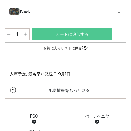
Black
カートに追加する
お気に入りリストに保存
入庫予定
,
最も早い発送日 9月1日
配送情報をもっと見る
FSC
バーチベニヤ