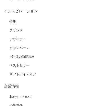
インスピレーション
特集
ブランド
デザイナー
キャンペーン
⭐️注目の新商品⭐️
ベストセラー
ギフトアイディア
企業情報
私たちについて
企業責任