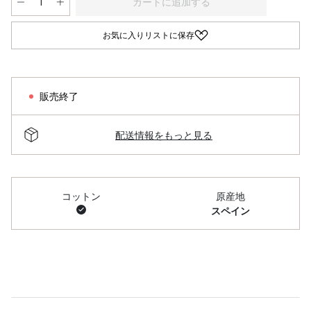
カートに追加する
お気に入りリストに保存
販売終了
配送情報をもっと見る
コットン
原産地
スペイン