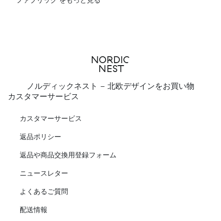
ノルディックネスト - 北欧デザインをお買い物
カスタマーサービス
カスタマーサービス
返品ポリシー
返品や商品交換用登録フォーム
ニュースレター
よくあるご質問
配送情報