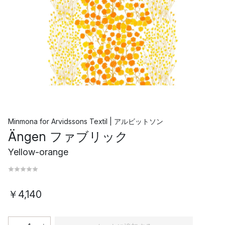
Minmona
for
Arvidssons Textil | アルビットソン
Ängen ファブリック
Yellow-orange
￥4,140