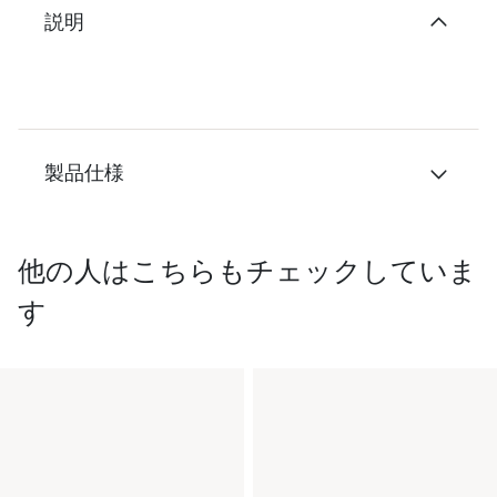
説明
製品仕様
他の人はこちらもチェックしていま
す