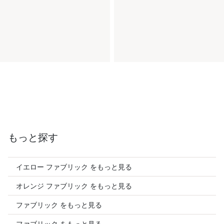
もっと探す
イエロー ファブリック をもっと見る
オレンジ ファブリック をもっと見る
ファブリック をもっと見る
ファブリック をもっと見る