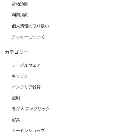
荷物追跡
利用規約
個人情報の取り扱い
クッキーについて
カテゴリー
テーブルウェア
キッチン
インテリア雑貨
照明
ラグ & ファブリック
家具
ムーミンショップ