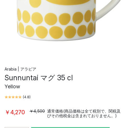
Arabia | アラビア
Sunnuntai マグ 35 cl
Yellow
(
4.8
)
￥4,500
通常価格(商品価格は全て税別で、関税及
￥4,270
びその他税金は含まれておりません。)