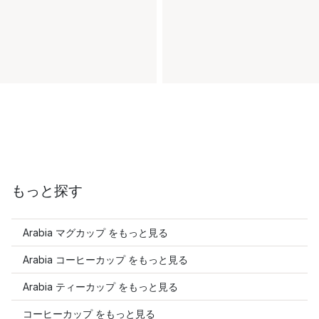
もっと探す
Arabia マグカップ をもっと見る
Arabia コーヒーカップ をもっと見る
Arabia ティーカップ をもっと見る
コーヒーカップ をもっと見る