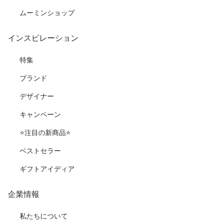
ムーミンショップ
インスピレーション
特集
ブランド
デザイナー
キャンペーン
⭐️注目の新商品⭐️
ベストセラー
ギフトアイディア
企業情報
私たちについて