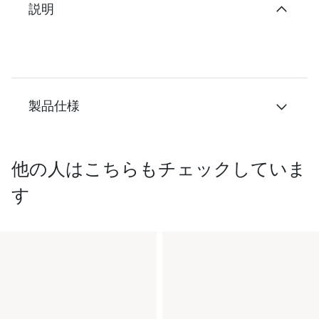
説明
製品仕様
他の人はこちらもチェックしていま
す