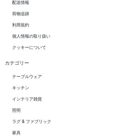
配送情報
荷物追跡
利用規約
個人情報の取り扱い
クッキーについて
カテゴリー
テーブルウェア
キッチン
インテリア雑貨
照明
ラグ & ファブリック
家具