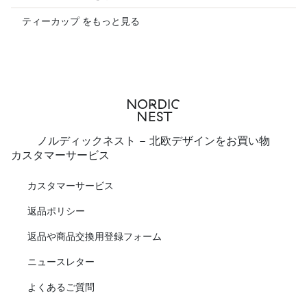
ティーカップ をもっと見る
ノルディックネスト - 北欧デザインをお買い物
カスタマーサービス
カスタマーサービス
返品ポリシー
返品や商品交換用登録フォーム
ニュースレター
よくあるご質問