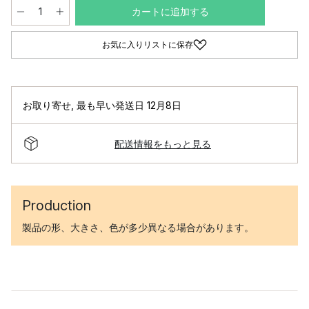
カートに追加する
お気に入りリストに保存
お取り寄せ
,
最も早い発送日 12月8日
配送情報をもっと見る
Production
製品の形、大きさ、色が多少異なる場合があります。