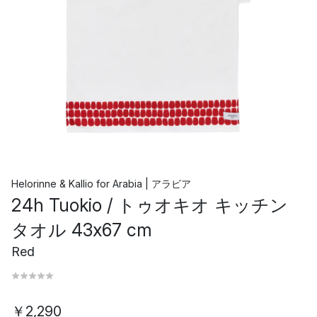
Helorinne & Kallio
for
Arabia | アラビア
24h Tuokio / トゥオキオ キッチン
タオル 43x67 cm
Red
￥2,290