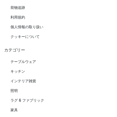
荷物追跡
利用規約
個人情報の取り扱い
クッキーについて
カテゴリー
テーブルウェア
キッチン
インテリア雑貨
照明
ラグ & ファブリック
家具