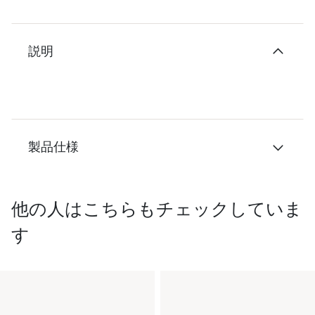
説明
製品仕様
他の人はこちらもチェックしていま
す