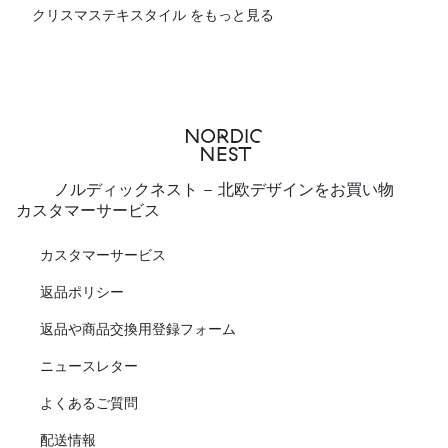
クリスマステキスタイル をもっと見る
ノルディックネスト - 北欧デザインをお買い物
カスタマーサービス
カスタマーサービス
返品ポリシー
返品や商品交換用登録フォーム
ニュースレター
よくあるご質問
配送情報