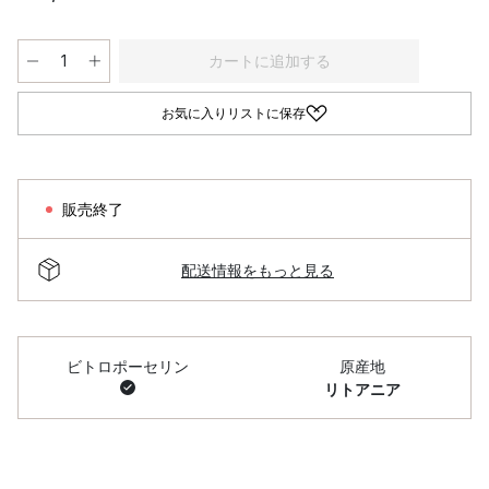
カートに追加する
お気に入りリストに保存
販売終了
配送情報をもっと見る
ビトロポーセリン
原産地
リトアニア