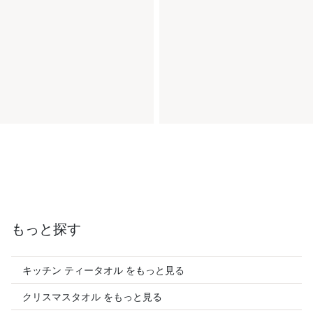
もっと探す
キッチン ティータオル をもっと見る
クリスマスタオル をもっと見る