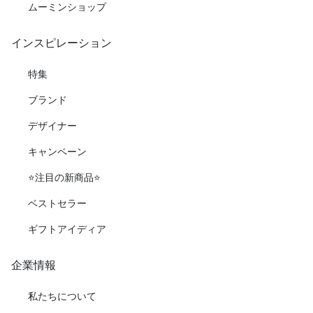
ムーミンショップ
インスピレーション
特集
ブランド
デザイナー
キャンペーン
⭐️注目の新商品⭐️
ベストセラー
ギフトアイディア
企業情報
私たちについて