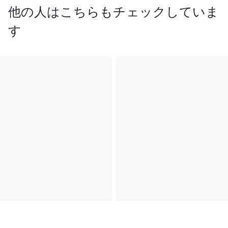
他の人はこちらもチェックしていま
す