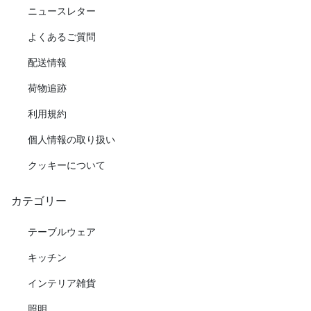
ニュースレター
よくあるご質問
配送情報
荷物追跡
利用規約
個人情報の取り扱い
クッキーについて
カテゴリー
テーブルウェア
キッチン
インテリア雑貨
照明