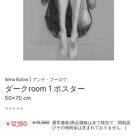
Anna Bülow | アンナ・ブーロウ
ダークroom 1 ポスター
50x70 cm
￥13,560
通常価格(商品価格は全て税別で、関税及
￥12,150
びその他税金は含まれておりません。)