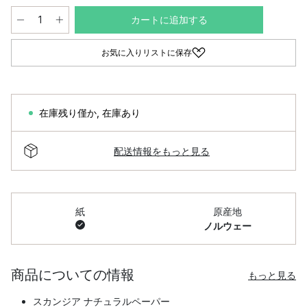
カートに追加する
お気に入りリストに保存
在庫残り僅か
,
在庫あり
配送情報をもっと見る
紙
原産地
ノルウェー
商品についての情報
もっと見る
スカンジア ナチュラルペーパー