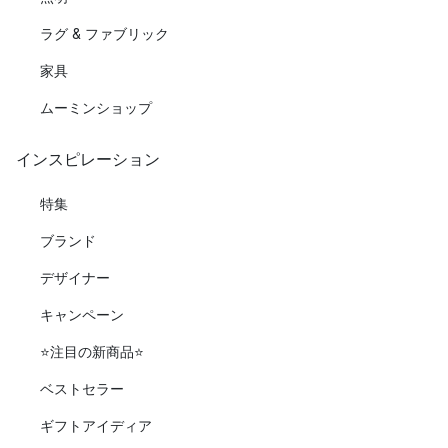
ラグ & ファブリック
家具
ムーミンショップ
インスピレーション
特集
ブランド
デザイナー
キャンペーン
⭐️注目の新商品⭐️
ベストセラー
ギフトアイディア