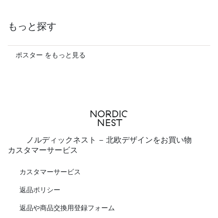
もっと探す
ポスター をもっと見る
ノルディックネスト - 北欧デザインをお買い物
カスタマーサービス
カスタマーサービス
返品ポリシー
返品や商品交換用登録フォーム