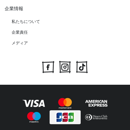
企業情報
私たちについて
企業責任
メディア