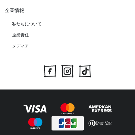
企業情報
私たちについて
企業責任
メディア