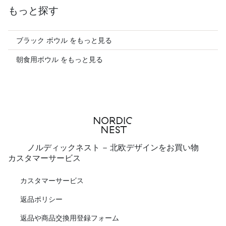
もっと探す
ブラック ボウル をもっと見る
朝食用ボウル をもっと見る
ノルディックネスト - 北欧デザインをお買い物
カスタマーサービス
カスタマーサービス
返品ポリシー
返品や商品交換用登録フォーム