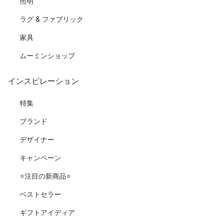
照明
ラグ & ファブリック
家具
ムーミンショップ
インスピレーション
特集
ブランド
デザイナー
キャンペーン
⭐️注目の新商品⭐️
ベストセラー
ギフトアイディア