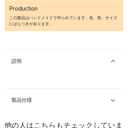
Production
この製品はハンドメイドで作られています。色、形、サイズ
にばらつきがあります。
説明
製品仕様
他の人はこちらもチェックしていま