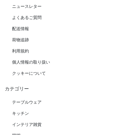
ニュースレター
よくあるご質問
配送情報
荷物追跡
利用規約
個人情報の取り扱い
クッキーについて
カテゴリー
テーブルウェア
キッチン
インテリア雑貨