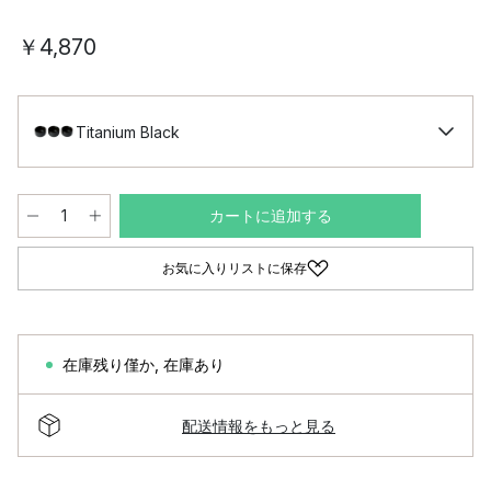
￥4,870
Titanium Black
カートに追加する
お気に入りリストに保存
在庫残り僅か
,
在庫あり
配送情報をもっと見る