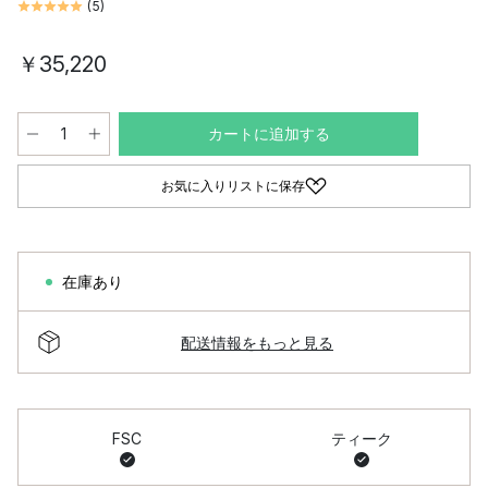
(
5
)
￥35,220
カートに追加する
お気に入りリストに保存
在庫あり
配送情報をもっと見る
FSC
ティーク