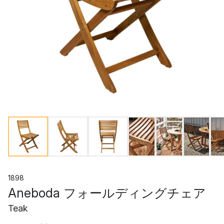
1898
Aneboda フォールディングチェア
Teak