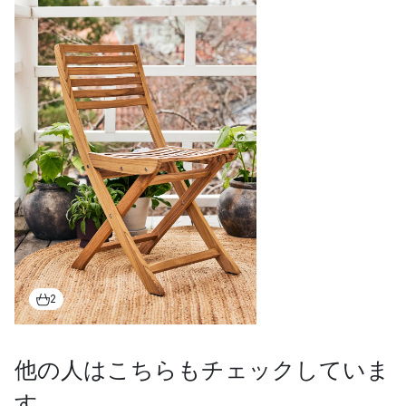
2
他の人はこちらもチェックしていま
す