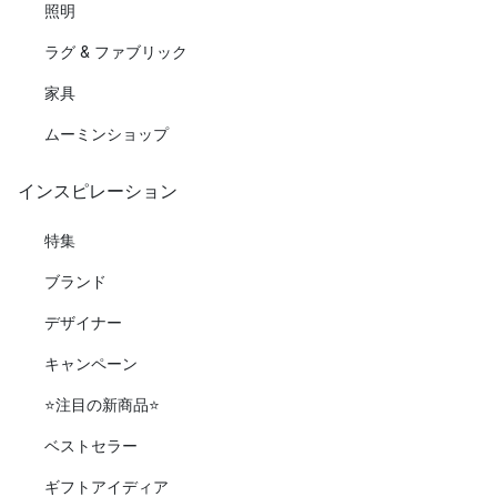
照明
ラグ & ファブリック
家具
ムーミンショップ
インスピレーション
特集
ブランド
デザイナー
キャンペーン
⭐️注目の新商品⭐️
ベストセラー
ギフトアイディア