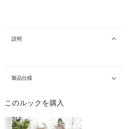
説明
製品仕様
このルックを購入