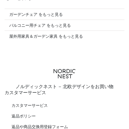
ガーデンチェア をもっと見る
バルコニー用チェア をもっと見る
屋外用家具＆ガーデン家具 をもっと見る
ノルディックネスト - 北欧デザインをお買い物
カスタマーサービス
カスタマーサービス
返品ポリシー
返品や商品交換用登録フォーム