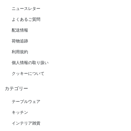
ニュースレター
よくあるご質問
配送情報
荷物追跡
利用規約
個人情報の取り扱い
クッキーについて
カテゴリー
テーブルウェア
キッチン
インテリア雑貨