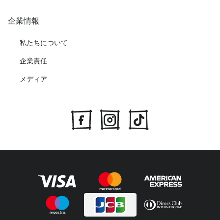
企業情報
私たちについて
企業責任
メディア