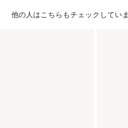
他の人はこちらもチェックしてい