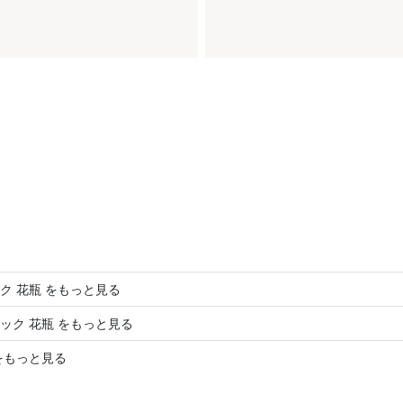
ク 花瓶 をもっと見る
ック 花瓶 をもっと見る
をもっと見る