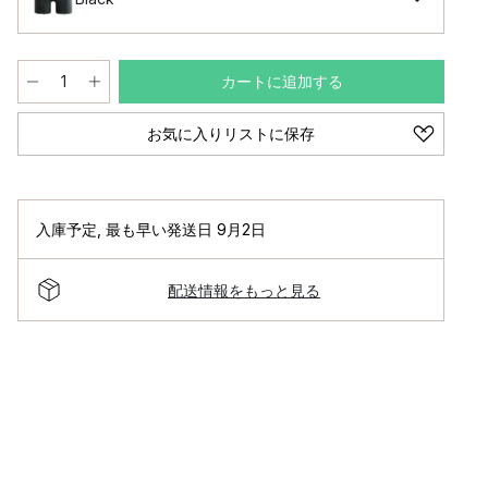
カートに追加する
お気に入りリストに保存
入庫予定
,
最も早い発送日 9月2日
配送情報をもっと見る