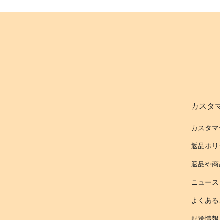
カスタ
カスタマ
返品ポリ
返品や商
ニュース
よくある
配送情報