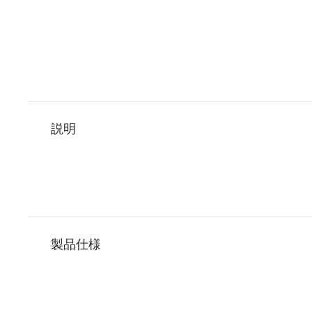
説明
製品仕様