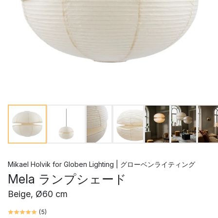
Mikael Holvik
for
Globen Lighting | グローベンライティング
Mela ランプシェード
Beige, Ø60 cm
(
5
)