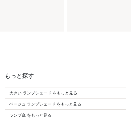
もっと探す
大きい ランプシェード をもっと見る
ベージュ ランプシェード をもっと見る
ランプ傘 をもっと見る