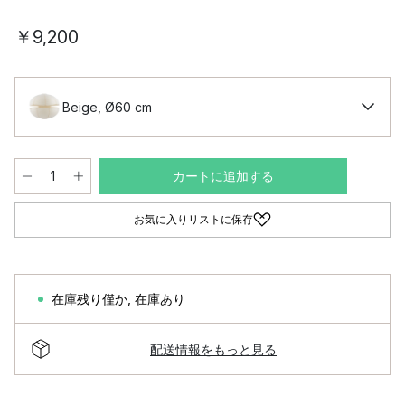
￥9,200
Beige, Ø60 cm
カートに追加する
お気に入りリストに保存
在庫残り僅か
,
在庫あり
配送情報をもっと見る