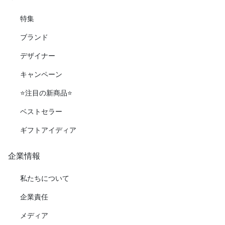
特集
ブランド
デザイナー
キャンペーン
⭐️注目の新商品⭐️
ベストセラー
ギフトアイディア
企業情報
私たちについて
企業責任
メディア