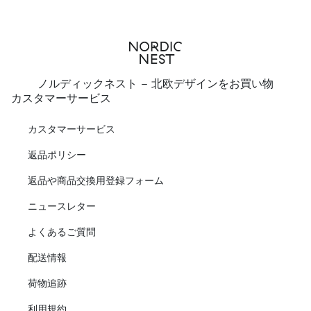
ノルディックネスト - 北欧デザインをお買い物
カスタマーサービス
カスタマーサービス
返品ポリシー
返品や商品交換用登録フォーム
ニュースレター
よくあるご質問
配送情報
荷物追跡
利用規約