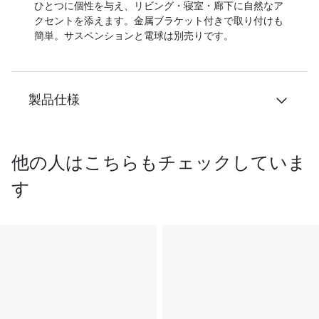
ひとつに個性を与え、リビング・寝室・廊下に自然なア
クセントを添えます。金属ブラケット付きで取り付けも
簡単。サスペンションと電球は別売りです。
製品仕様
他の人はこちらもチェックしていま
す