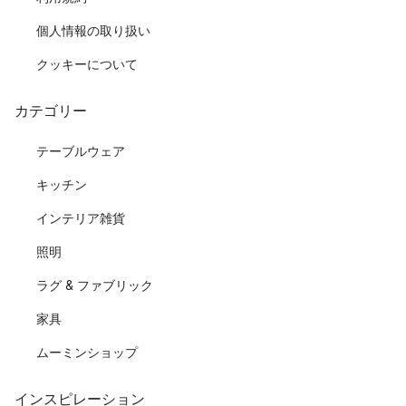
個人情報の取り扱い
クッキーについて
カテゴリー
テーブルウェア
キッチン
インテリア雑貨
照明
ラグ & ファブリック
家具
ムーミンショップ
インスピレーション